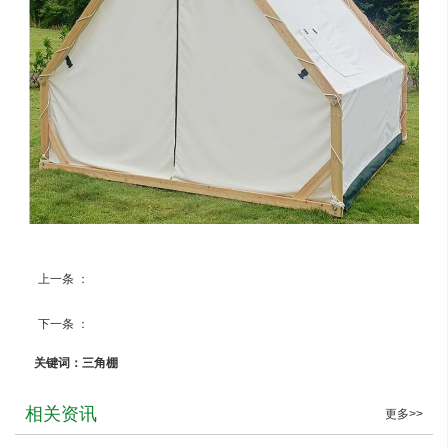
上一条 ：
三角棚
下一条 ：
景区网红帐篷
关键词：三角棚
相关资讯
更多>>