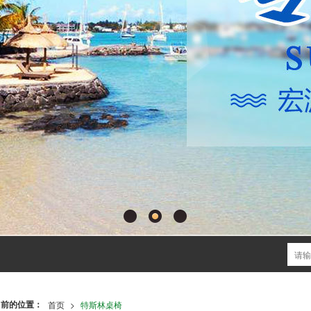
当前的位置：
首页
>
特斯林桌椅