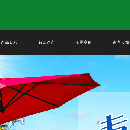
产品展示
新闻动态
实景案例
留言反馈