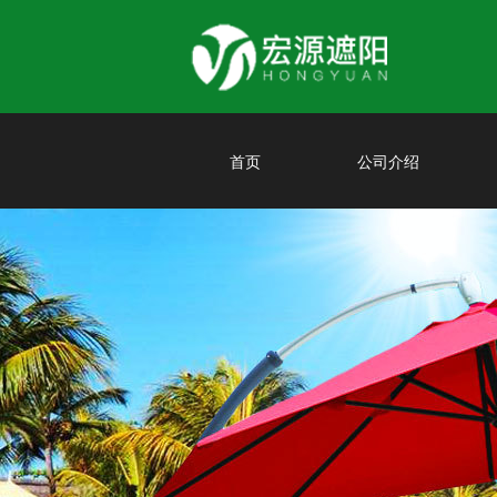
首页
公司介绍