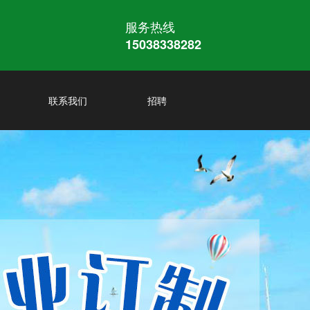
服务热线
15038338282
联系我们
招聘