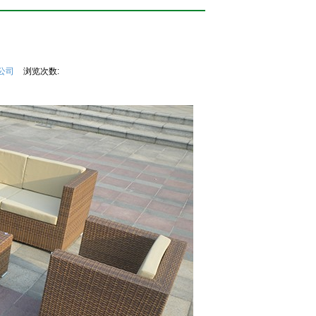
公司
浏览次数: