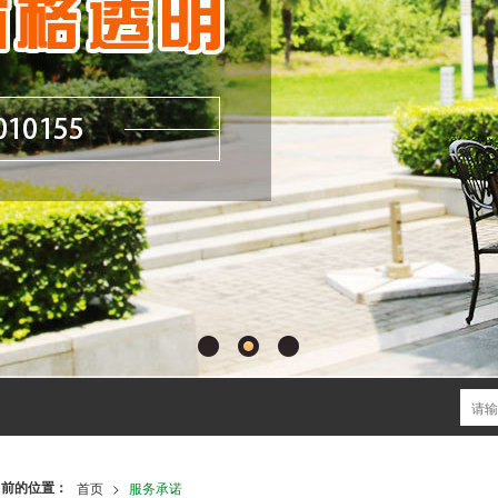
当前的位置：
首页
>
服务承诺