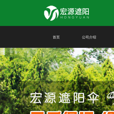
首页
公司介绍