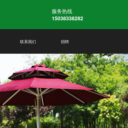
服务热线
15038338282
联系我们
招聘