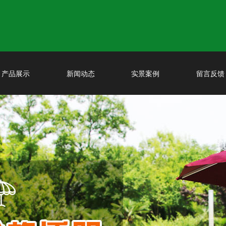
产品展示
新闻动态
实景案例
留言反馈