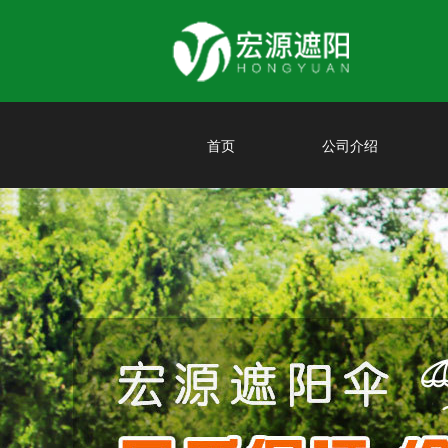
首页
公司介绍