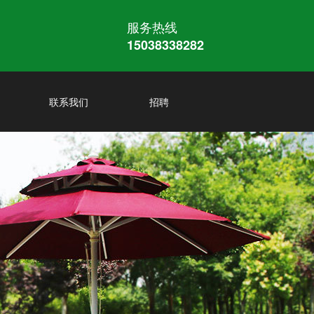
服务热线
15038338282
联系我们
招聘