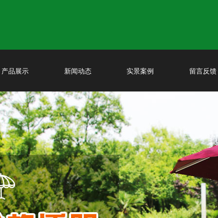
产品展示
新闻动态
实景案例
留言反馈