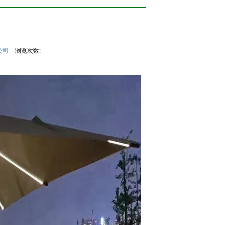
公司
浏览次数: